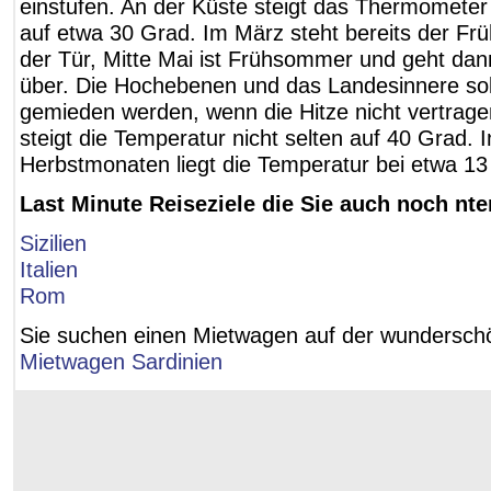
einstufen. An der Küste steigt das Thermomet
auf etwa 30 Grad. Im März steht bereits der Früh
der Tür, Mitte Mai ist Frühsommer und geht da
über. Die Hochebenen und das Landesinnere so
gemieden werden, wenn die Hitze nicht vertragen
steigt die Temperatur nicht selten auf 40 Grad. 
Herbstmonaten liegt die Temperatur bei etwa 13
Last Minute Reiseziele die Sie auch noch nt
Sizilien
Italien
Rom
Sie suchen einen Mietwagen auf der wunderschö
Mietwagen Sardinien