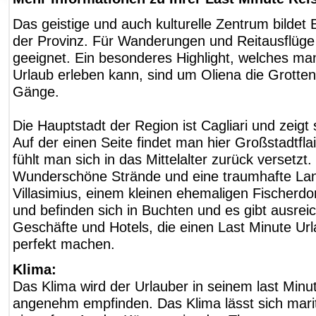
Das geistige und auch kulturelle Zentrum bildet 
der Provinz. Für Wanderungen und Reitausflüge 
geeignet. Ein besonderes Highlight, welches man
Urlaub erleben kann, sind um Oliena die Grotten
Gänge.
Die Hauptstadt der Region ist Cagliari und zeigt 
Auf der einen Seite findet man hier Großstadtfla
fühlt man sich in das Mittelalter zurück versetzt.
Wunderschöne Strände und eine traumhafte Land
Villasimius, einem kleinen ehemaligen Fischerdor
und befinden sich in Buchten und es gibt ausrei
Geschäfte und Hotels, die einen Last Minute Url
perfekt machen.
Klima:
Das Klima wird der Urlauber in seinem last Minu
angenehm empfinden. Das Klima lässt sich mari