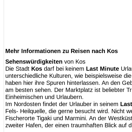
Mehr Informationen zu Reisen nach Kos
Sehenswürdigkeiten
von Kos
Die Stadt
Kos
darf bei keinem
Last Minute
Urla
unterschiedliche Kulturen, wie beispielsweise d
haben hier ihre Spuren hinterlassen. An den Geb
am besten sehen. Der Marktplatz ist beliebter Tr
Einheimischen und Urlaubern.
Im Nordosten findet der Urlauber in seinem
Las
Fels- Heilquelle, die gerne besucht wird. Nicht we
Fischerorte Tigaki und Marmini. An der Westküst
zweiter Hafen, der einen traumhaften Blick auf d