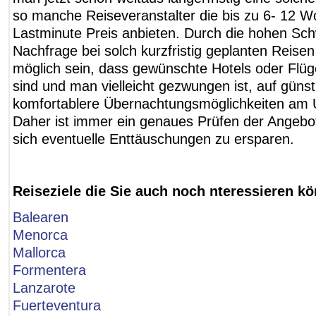
so manche Reiseveranstalter die bis zu 6- 12 
Lastminute Preis anbieten. Durch die hohen Sc
Nachfrage bei solch kurzfristig geplanten Reise
möglich sein, dass gewünschte Hotels oder Flüg
sind und man vielleicht gezwungen ist, auf günst
komfortablere Übernachtungsmöglichkeiten am 
Daher ist immer ein genaues Prüfen der Angebo
sich eventuelle Enttäuschungen zu ersparen.
Reiseziele die Sie auch noch nteressieren kö
Balearen
Menorca
Mallorca
Formentera
Lanzarote
Fuerteventura