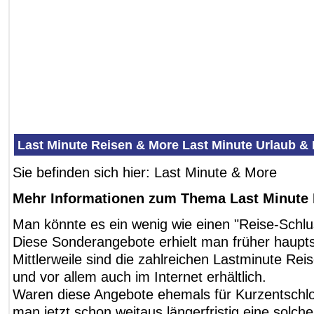
Last Minute Reisen & More Last Minute Urlaub &
Sie befinden sich hier: Last Minute & More
Mehr Informationen zum Thema Last Minute
Man könnte es ein wenig wie einen "Reise-Schlu
Diese Sonderangebote erhielt man früher haupts
Mittlerweile sind die zahlreichen Lastminute Re
und vor allem auch im Internet erhältlich.
Waren diese Angebote ehemals für Kurzentschl
man jetzt schon weitaus längerfristig eine solch