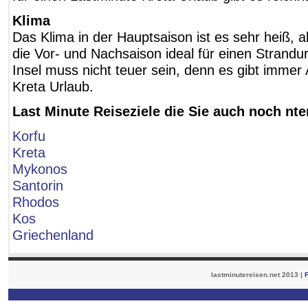
Klima
Das Klima in der Hauptsaison ist es sehr heiß, 
die Vor- und Nachsaison ideal für einen Strandur
Insel muss nicht teuer sein, denn es gibt immer
Kreta Urlaub.
Last Minute Reiseziele die Sie auch noch nt
Korfu
Kreta
Mykonos
Santorin
Rhodos
Kos
Griechenland
lastminutereisen.net 2013 |